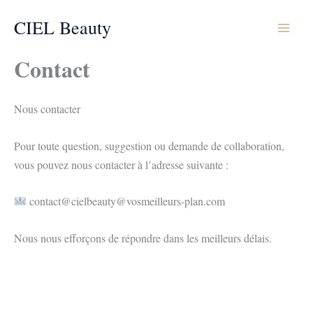
Aller
CIEL Beauty
au
contenu
Contact
Nous contacter
Pour toute question, suggestion ou demande de collaboration,
vous pouvez nous contacter à l’adresse suivante :
contact@cielbeauty@vosmeilleurs-plan.com
Nous nous efforçons de répondre dans les meilleurs délais.