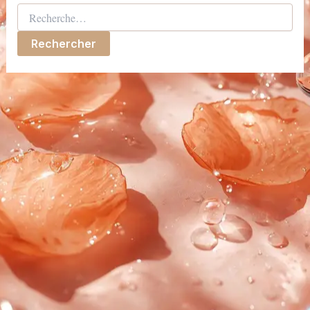
Rechercher :