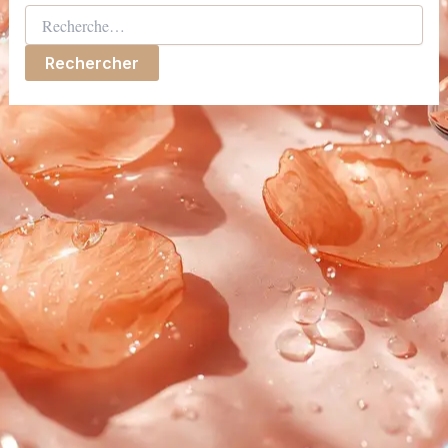
Rechercher :