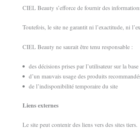
CIEL Beauty s’efforce de fournir des informations 
Toutefois, le site ne garantit ni l’exactitude, ni l
CIEL Beauty ne saurait être tenu responsable :
des décisions prises par l’utilisateur sur la bas
d’un mauvais usage des produits recommandé
de l’indisponibilité temporaire du site
Liens externes
Le site peut contenir des liens vers des sites tiers.