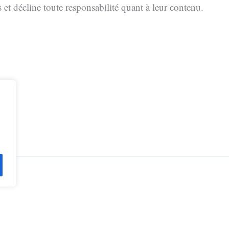
et décline toute responsabilité quant à leur contenu.