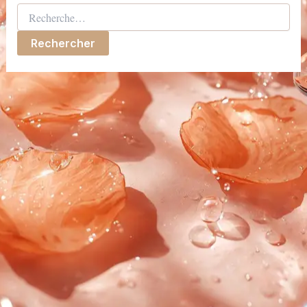
Rechercher :