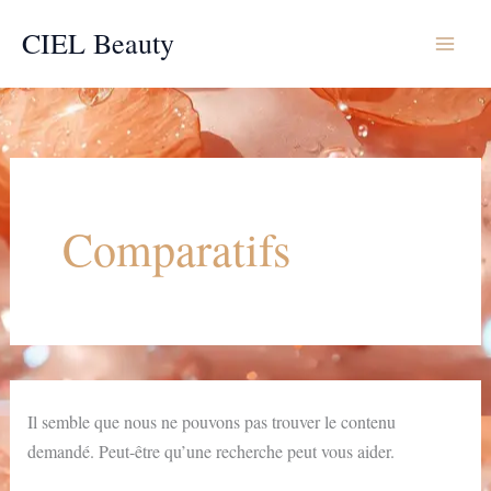
Aller
CIEL Beauty
au
contenu
Comparatifs
Il semble que nous ne pouvons pas trouver le contenu
demandé. Peut-être qu’une recherche peut vous aider.